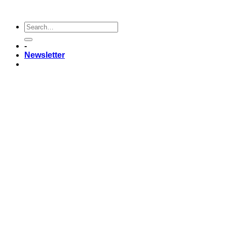
-
Newsletter