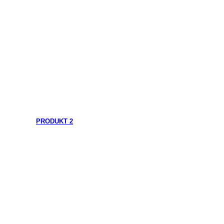
PRODUKT 2